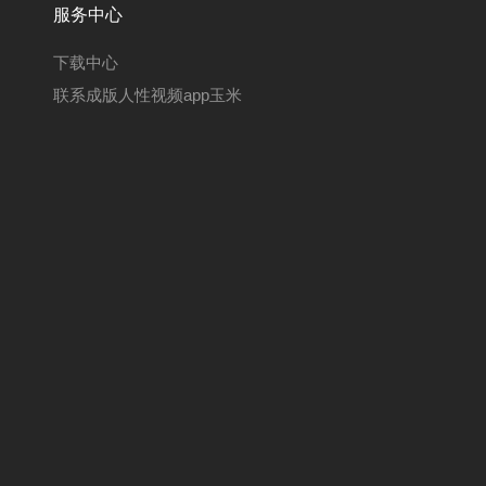
服务中心
下载中心
联系成版人性视频app玉米