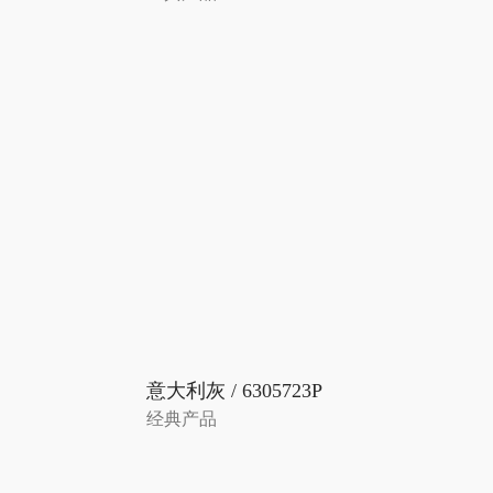
意大利灰 / 6305723P
经典产品