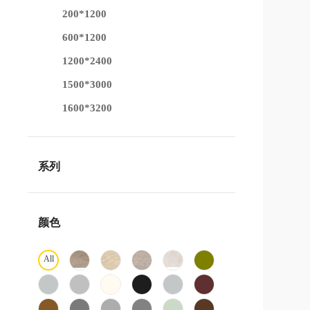
200*1200
600*1200
1200*2400
1500*3000
1600*3200
系列
颜色
All