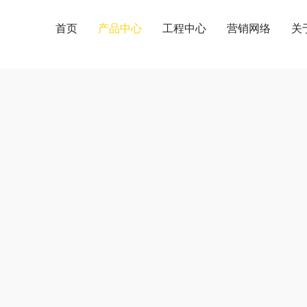
首页
产品中心
工程中心
营销网络
关
产品中心
PRODUCT CENTER