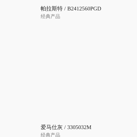
帕拉斯特 / B2412560PGD
经典产品
爱马仕灰 / 3305032M
经典产品