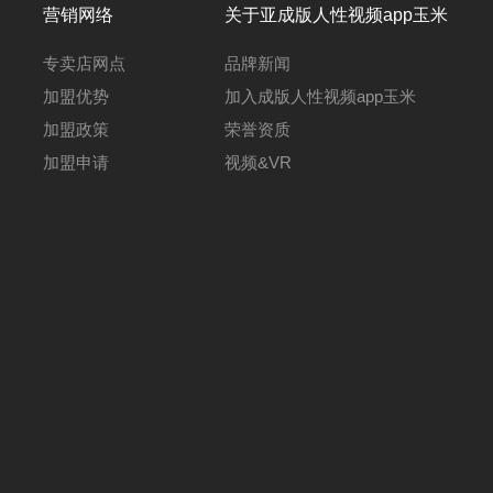
营销网络
关于亚成版人性视频app玉米
专卖店网点
品牌新闻
加盟优势
加入成版人性视频app玉米
加盟政策
荣誉资质
加盟申请
视频&VR