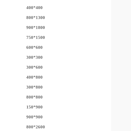
400*400
800*1300
900*1800
750*1500
600*600
300*300
300*600
400*800
300*800
800*800
150*900
900*900
800*2600