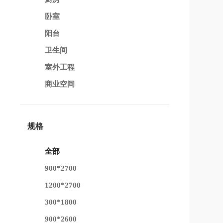
卧室
阳台
卫生间
室外工程
商业空间
规格
全部
900*2700
1200*2700
300*1800
900*2600