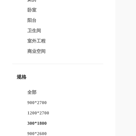
卧室
阳台
卫生间
室外工程
商业空间
规格
全部
900*2700
1200*2700
300*1800
900*2600