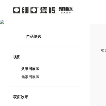
产品筛选
暂无
视图
效果图展示
元素图展示
表面效果