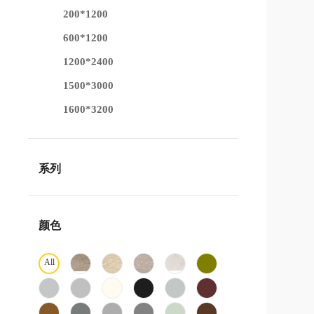
200*1200
600*1200
1200*2400
1500*3000
1600*3200
系列
颜色
All