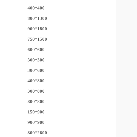
400*400
800*1300
900*1800
750*1500
600*600
300*300
300*600
400*800
300*800
800*800
150*900
900*900
800*2600