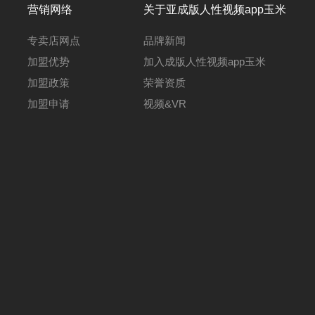
营销网络
关于亚成版人性视频app玉米
专卖店网点
品牌新闻
加盟优势
加入成版人性视频app玉米
加盟政策
荣誉资质
加盟申请
视频&VR