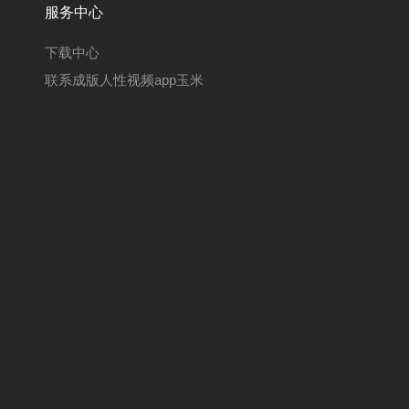
服务中心
下载中心
联系成版人性视频app玉米