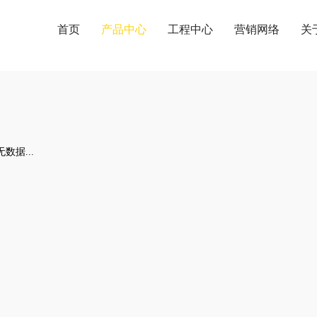
首页
产品中心
工程中心
营销网络
关
产品中心
PRODUCT CENTER
数据...