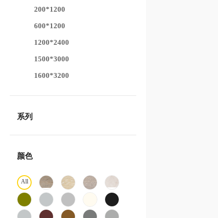
200*1200
600*1200
1200*2400
1500*3000
1600*3200
系列
颜色
All