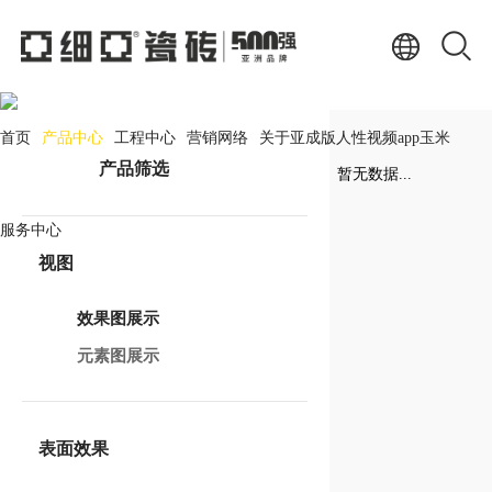
产品中心
PRODUCT CENTER
首页
产品中心
工程中心
营销网络
关于亚成版人性视频app玉米
产品筛选
暂无数据...
服务中心
视图
效果图展示
元素图展示
表面效果