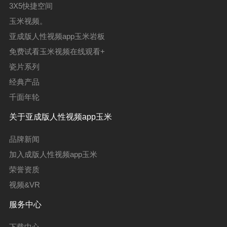
3X5快捷空间
玉米视频。
亚成版人性视频app玉米岩板
免费试看玉米视频在线观看+
瓷片系列
经典产品
千面年轮
关于亚成版人性视频app玉米
品牌新闻
加入成版人性视频app玉米
荣誉资质
视频&VR
服务中心
下载中心