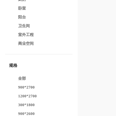
卧室
阳台
卫生间
室外工程
商业空间
规格
全部
900*2700
1200*2700
300*1800
900*2600