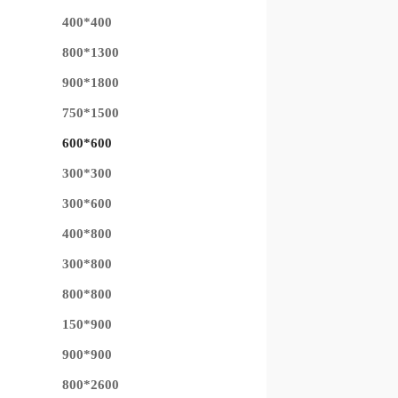
400*400
800*1300
900*1800
750*1500
600*600
300*300
300*600
400*800
300*800
800*800
150*900
900*900
800*2600