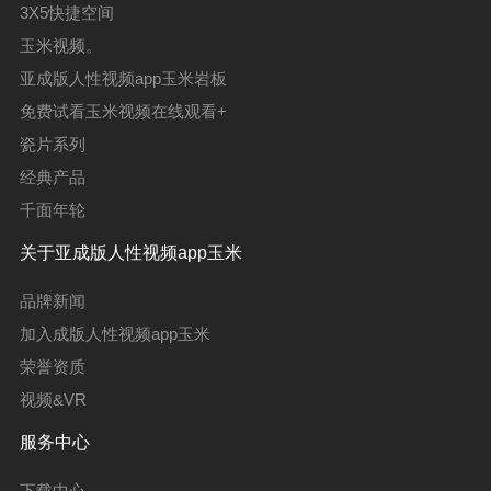
3X5快捷空间
玉米视频。
亚成版人性视频app玉米岩板
免费试看玉米视频在线观看+
瓷片系列
经典产品
千面年轮
关于亚成版人性视频app玉米
品牌新闻
加入成版人性视频app玉米
荣誉资质
视频&VR
服务中心
下载中心