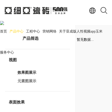
产品中心
PRODUCT CENTER
首页
产品中心
工程中心
营销网络
关于亚成版人性视频app玉米
产品筛选
暂无数据...
服务中心
视图
效果图展示
元素图展示
表面效果