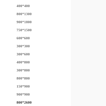
400*400
800*1300
900*1800
750*1500
600*600
300*300
300*600
400*800
300*800
800*800
150*900
900*900
800*2600