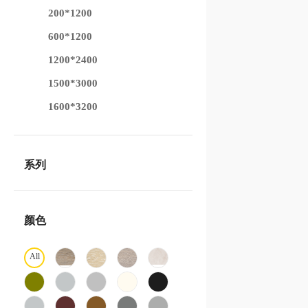
200*1200
600*1200
1200*2400
1500*3000
1600*3200
系列
颜色
All