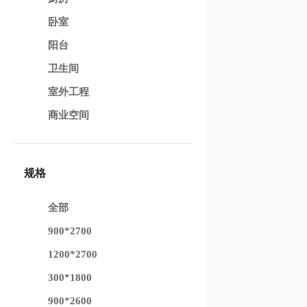
卧室
阳台
卫生间
室外工程
商业空间
规格
全部
900*2700
1200*2700
300*1800
900*2600