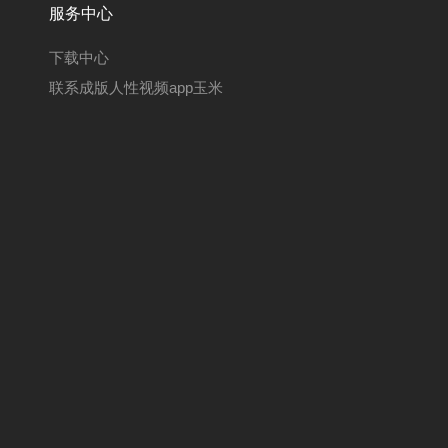
服务中心
下载中心
联系成版人性视频app玉米