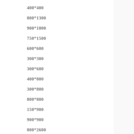
400*400
800*1300
900*1800
750*1500
600*600
300*300
300*600
400*800
300*800
800*800
150*900
900*900
800*2600