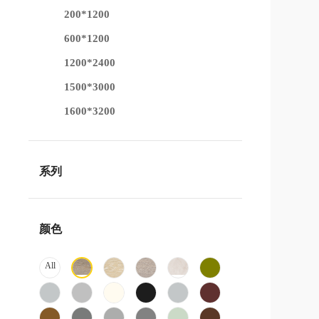
200*1200
600*1200
1200*2400
1500*3000
1600*3200
系列
颜色
All