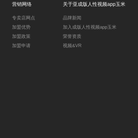
营销网络
关于亚成版人性视频app玉米
专卖店网点
品牌新闻
加盟优势
加入成版人性视频app玉米
加盟政策
荣誉资质
加盟申请
视频&VR