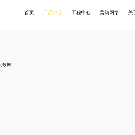
首页
产品中心
工程中心
营销网络
关
产品中心
PRODUCT CENTER
数据...