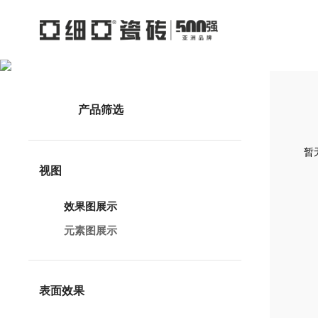
产品筛选
暂无
视图
效果图展示
元素图展示
表面效果