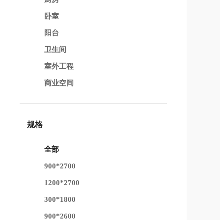
卧室
阳台
卫生间
室外工程
商业空间
规格
全部
900*2700
1200*2700
300*1800
900*2600